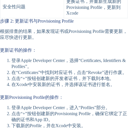
更换证书，并重新生成新的
安全性问题
Provisioning Profile，更新到
Xcode
步骤 2: 更新证书与Provisioning Profile
根据排查的结果，如果发现证书或Provisioning Profile需要更新，
应尽快进行更新。
更新证书的操作：
登录Apple Developer Center，选择“Certificates, Identifiers &
Profiles”。
在“Certificates”中找到对应证书，点击“Revoke”进行作废。
点击“+”按钮创建新的开发者证书，并下载到本地。
在Xcode中安装新的证书，并选择该证书进行签名。
更新Provisioning Profile的操作：
登录Apple Developer Center，进入“Profiles”部分。
点击“+”按钮创建新的Provisioning Profile，确保它绑定了正
确的证书和App ID。
下载新的Profile，并在Xcode中安装。