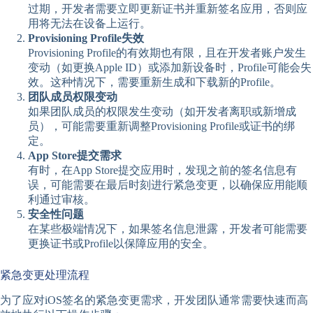
过期，开发者需要立即更新证书并重新签名应用，否则应
用将无法在设备上运行。
Provisioning Profile失效
Provisioning Profile的有效期也有限，且在开发者账户发生
变动（如更换Apple ID）或添加新设备时，Profile可能会失
效。这种情况下，需要重新生成和下载新的Profile。
团队成员权限变动
如果团队成员的权限发生变动（如开发者离职或新增成
员），可能需要重新调整Provisioning Profile或证书的绑
定。
App Store提交需求
有时，在App Store提交应用时，发现之前的签名信息有
误，可能需要在最后时刻进行紧急变更，以确保应用能顺
利通过审核。
安全性问题
在某些极端情况下，如果签名信息泄露，开发者可能需要
更换证书或Profile以保障应用的安全。
紧急变更处理流程
为了应对iOS签名的紧急变更需求，开发团队通常需要快速而高