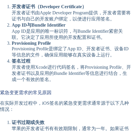
开发者证书（Developer Certificate）
开发者证书由Apple Developer Program提供，开发者需要将
证书与自己的开发账户绑定，以便进行应用签名。
App ID与Bundle Identifier
App ID是应用的唯一标识符，与Bundle Identifier紧密关
联。它决定了应用所使用的开发配置和证书。
Provisioning Profile
Provisioning Profile是绑定了App ID、开发者证书、设备ID
等信息的文件，确保应用能够在真实设备上运行。
签名过程
开发者使用Xcode进行代码签名，将Provisioning Profile、开
发者证书以及应用的Bundle Identifier等信息进行结合，生
成一个有效的签名。
紧急变更需求的常见原因
在实际开发过程中，iOS签名的紧急变更需求通常源于以下几种
情况：
证书过期或失效
苹果的开发者证书有有效期限制，通常为一年。如果证书