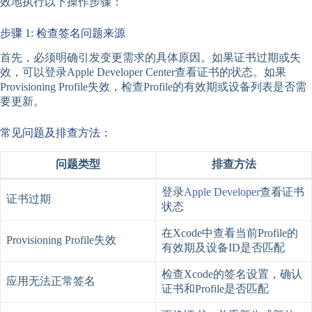
效地执行以下操作步骤：
步骤 1: 检查签名问题来源
首先，必须明确引发变更需求的具体原因。如果证书过期或失
效，可以登录Apple Developer Center查看证书的状态。如果
Provisioning Profile失效，检查Profile的有效期或设备列表是否需
要更新。
常见问题及排查方法：
问题类型
排查方法
登录
Apple Developer
查看证书
证书过期
状态
在Xcode中查看当前Profile的
Provisioning Profile失效
有效期及设备ID是否匹配
检查Xcode的签名设置，确认
应用无法正常签名
证书和Profile是否匹配