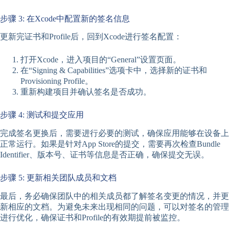
步骤 3: 在Xcode中配置新的签名信息
更新完证书和Profile后，回到Xcode进行签名配置：
打开Xcode，进入项目的“General”设置页面。
在“Signing & Capabilities”选项卡中，选择新的证书和
Provisioning Profile。
重新构建项目并确认签名是否成功。
步骤 4: 测试和提交应用
完成签名更换后，需要进行必要的测试，确保应用能够在设备上
正常运行。如果是针对App Store的提交，需要再次检查Bundle
Identifier、版本号、证书等信息是否正确，确保提交无误。
步骤 5: 更新相关团队成员和文档
最后，务必确保团队中的相关成员都了解签名变更的情况，并更
新相应的文档。为避免未来出现相同的问题，可以对签名的管理
进行优化，确保证书和Profile的有效期提前被监控。