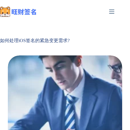
如何处理iOS签名的紧急变更需求?