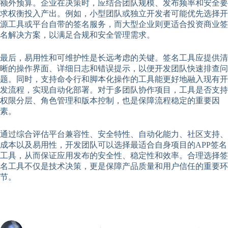
额外预算。企业在决策时，应结合团队规模、发布频率和安全要
求权衡投入产出。例如，小型团队或独立开发者可能优先选择开
源工具或平台自带的签名服务，而大型企业则更适合投资商业签
名解决方案，以满足合规和安全管理需求。
最后，易用性和可维护性是长远考虑的关键。签名工具应提供清
晰的操作界面、详细日志和错误提示，以便开发团队快速排查问
题。同时，支持命令行和脚本化操作的工具能更好地融入现有开
发流程，实现自动化部署。对于多团队协作项目，工具是否支持
权限分层、角色管理和版本控制，也是保障流程稳定的重要因
素。
通过综合评估平台兼容性、安全特性、自动化能力、社区支持、
成本以及易用性，开发团队可以选择最适合自身项目的APP签名
工具，从而保证应用发布的安全性、稳定性和效率。合理选择签
名工具不仅是技术决策，更是保障产品质量和用户信任的重要环
节。