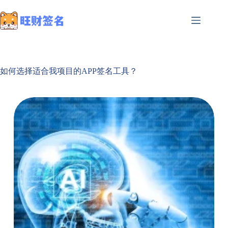
如何选择适合我项目的APP签名工具？