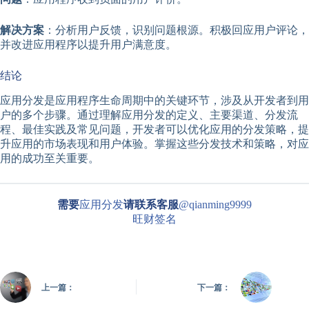
解决方案
：分析用户反馈，识别问题根源。积极回应用户评论，
并改进应用程序以提升用户满意度。
结论
应用分发是应用程序生命周期中的关键环节，涉及从开发者到用
户的多个步骤。通过理解应用分发的定义、主要渠道、分发流
程、最佳实践及常见问题，开发者可以优化应用的分发策略，提
升应用的市场表现和用户体验。掌握这些分发技术和策略，对应
用的成功至关重要。
需要
应用分发
请联系客服
@qianming9999
旺财签名
上一篇：
下一篇：