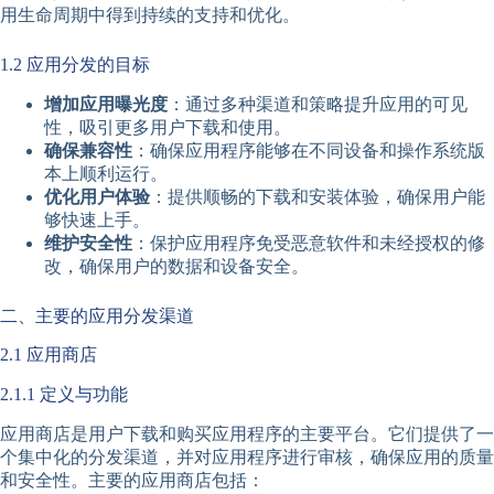
用生命周期中得到持续的支持和优化。
1.2 应用分发的目标
增加应用曝光度
：通过多种渠道和策略提升应用的可见
性，吸引更多用户下载和使用。
确保兼容性
：确保应用程序能够在不同设备和操作系统版
本上顺利运行。
优化用户体验
：提供顺畅的下载和安装体验，确保用户能
够快速上手。
维护安全性
：保护应用程序免受恶意软件和未经授权的修
改，确保用户的数据和设备安全。
二、主要的应用分发渠道
2.1 应用商店
2.1.1 定义与功能
应用商店是用户下载和购买应用程序的主要平台。它们提供了一
个集中化的分发渠道，并对应用程序进行审核，确保应用的质量
和安全性。主要的应用商店包括：