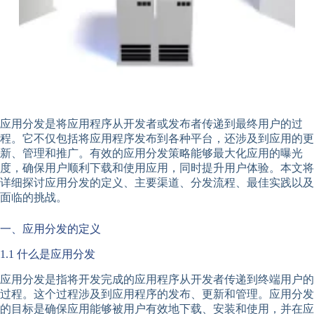
应用分发是将应用程序从开发者或发布者传递到最终用户的过
程。它不仅包括将应用程序发布到各种平台，还涉及到应用的更
新、管理和推广。有效的应用分发策略能够最大化应用的曝光
度，确保用户顺利下载和使用应用，同时提升用户体验。本文将
详细探讨应用分发的定义、主要渠道、分发流程、最佳实践以及
面临的挑战。
一、应用分发的定义
1.1 什么是应用分发
应用分发是指将开发完成的应用程序从开发者传递到终端用户的
过程。这个过程涉及到应用程序的发布、更新和管理。应用分发
的目标是确保应用能够被用户有效地下载、安装和使用，并在应