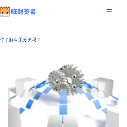
你了解应用分发吗？