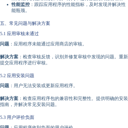
性能监控
：跟踪应用程序的性能指标，及时发现并解决性
能瓶颈。
五、常见问题与解决方案
5.1 应用审核未通过
问题
：应用程序未能通过应用商店的审核。
解决方案
：检查审核反馈，识别并修复审核中发现的问题。重新
提交应用程序进行审核。
5.2 应用安装问题
问题
：用户无法安装或更新应用程序。
解决方案
：检查应用程序包的兼容性和完整性。提供明确的安装
指南，并解决常见安装问题。
5.3 用户评价负面
问题
：应用程序收到负面的用户评价。