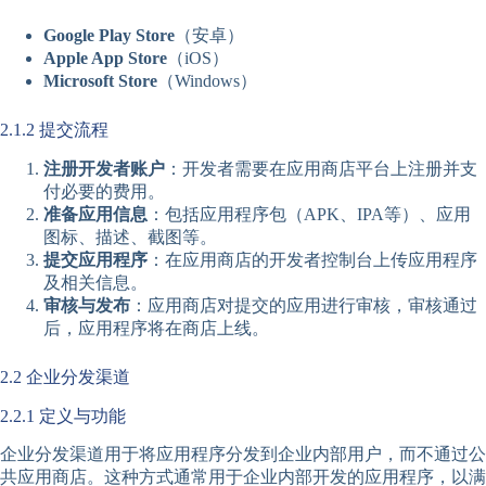
Google Play Store
（安卓）
Apple App Store
（iOS）
Microsoft Store
（Windows）
2.1.2 提交流程
注册开发者账户
：开发者需要在应用商店平台上注册并支
付必要的费用。
准备应用信息
：包括应用程序包（APK、IPA等）、应用
图标、描述、截图等。
提交应用程序
：在应用商店的开发者控制台上传应用程序
及相关信息。
审核与发布
：应用商店对提交的应用进行审核，审核通过
后，应用程序将在商店上线。
2.2 企业分发渠道
2.2.1 定义与功能
企业分发渠道用于将应用程序分发到企业内部用户，而不通过公
共应用商店。这种方式通常用于企业内部开发的应用程序，以满