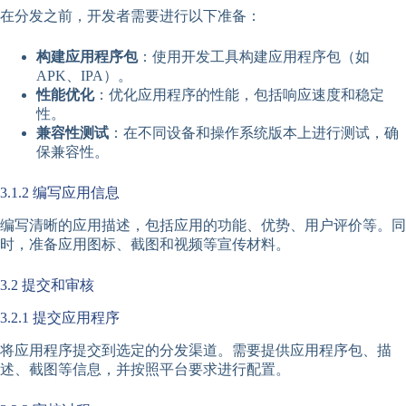
在分发之前，开发者需要进行以下准备：
构建应用程序包
：使用开发工具构建应用程序包（如
APK、IPA）。
性能优化
：优化应用程序的性能，包括响应速度和稳定
性。
兼容性测试
：在不同设备和操作系统版本上进行测试，确
保兼容性。
3.1.2 编写应用信息
编写清晰的应用描述，包括应用的功能、优势、用户评价等。同
时，准备应用图标、截图和视频等宣传材料。
3.2 提交和审核
3.2.1 提交应用程序
将应用程序提交到选定的分发渠道。需要提供应用程序包、描
述、截图等信息，并按照平台要求进行配置。