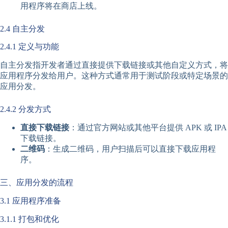
用程序将在商店上线。
2.4 自主分发
2.4.1 定义与功能
自主分发指开发者通过直接提供下载链接或其他自定义方式，将
应用程序分发给用户。这种方式通常用于测试阶段或特定场景的
应用分发。
2.4.2 分发方式
直接下载链接
：通过官方网站或其他平台提供 APK 或 IPA
下载链接。
二维码
：生成二维码，用户扫描后可以直接下载应用程
序。
三、应用分发的流程
3.1 应用程序准备
3.1.1 打包和优化