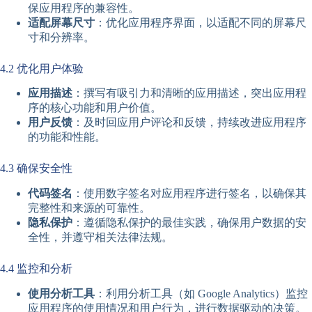
保应用程序的兼容性。
适配屏幕尺寸
：优化应用程序界面，以适配不同的屏幕尺
寸和分辨率。
4.2 优化用户体验
应用描述
：撰写有吸引力和清晰的应用描述，突出应用程
序的核心功能和用户价值。
用户反馈
：及时回应用户评论和反馈，持续改进应用程序
的功能和性能。
4.3 确保安全性
代码签名
：使用数字签名对应用程序进行签名，以确保其
完整性和来源的可靠性。
隐私保护
：遵循隐私保护的最佳实践，确保用户数据的安
全性，并遵守相关法律法规。
4.4 监控和分析
使用分析工具
：利用分析工具（如 Google Analytics）监控
应用程序的使用情况和用户行为，进行数据驱动的决策。