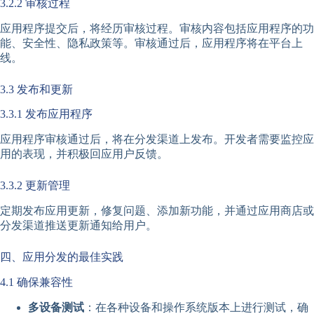
3.2.2 审核过程
应用程序提交后，将经历审核过程。审核内容包括应用程序的功
能、安全性、隐私政策等。审核通过后，应用程序将在平台上
线。
3.3 发布和更新
3.3.1 发布应用程序
应用程序审核通过后，将在分发渠道上发布。开发者需要监控应
用的表现，并积极回应用户反馈。
3.3.2 更新管理
定期发布应用更新，修复问题、添加新功能，并通过应用商店或
分发渠道推送更新通知给用户。
四、应用分发的最佳实践
4.1 确保兼容性
多设备测试
：在各种设备和操作系统版本上进行测试，确