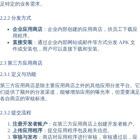
足特定的业务需求。
2.2.2 分发方式
企业应用商店
：企业内部创建的应用商店，供员工下载应
用程序。
直接安装
：通过企业内部网站或邮件等方式分发 APK 文
件或安装包，用户可以直接下载和安装。
2.3 第三方应用商店
2.3.1 定义与功能
第三方应用商店是除主要应用商店之外的其他应用分发平台。它
们提供了额外的分发渠道，能够增加应用的曝光率，但需要满足
各自商店的审核标准。
2.3.2 提交流程
注册开发者账户
：在第三方应用商店上创建开发者账户。
上传应用程序
：提交应用程序包及相关信息。
审核与发布
：商店对应用程序进行审核，审核通过后，应