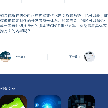
如果你所在的公司正在构建或优化内部权限系统，也可以基于此
模型搭建定制化的开发者身份体系。如果需要，我还可以帮你生
成一套自动切换身份的脚本或CI/CD集成方案。你想看看具体实
操方面的内容吗？
上一篇：
下一篇：
相关文章