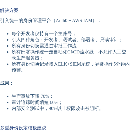
解决方案
引入统一的身份管理平台（Auth0 + AWS IAM）：
每个开发者仅持有一个主账号；
引入四种角色：开发者、测试者、部署者、只读审计；
所有身份切换需通过审批工作流；
所有部署操作统一走自动化CI/CD流水线，不允许人工登
录生产服务器；
所有身份切换记录接入ELK+SIEM系统，异常操作5分钟内
预警。
成果：
生产事故下降 70%；
审计追踪时间缩短 60%；
内部安全测试中，90%以上权限攻击被阻断。
多重身份设定模板建议