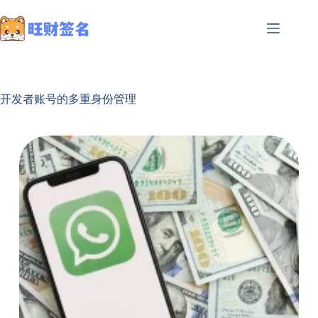
开发者账号的多重身份管理