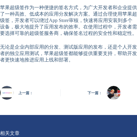
苹果超级签作为一种便捷的签名方式，为广大开发者和企业提供
了一种高效、低成本的应用分发解决方案。通过合理使用苹果超
级签，开发者可以绕过App Store审核，快速将应用安装到多个
设备，极大地提升了应用发布的效率。在使用过程中，开发者需
要选择可靠的超级签服务商，确保签名过程的安全性和稳定性。
无论是企业内部应用的分发、测试版应用的发布，还是个人开发
者的独立应用测试，苹果超级签都能够提供重要支持，帮助开发
者更快速地推进应用上线和部署。
上一篇：
下一篇：
相关文章