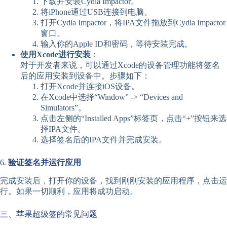
下载并安装Cydia Impactor。
将iPhone通过USB连接到电脑。
打开Cydia Impactor，将IPA文件拖放到Cydia Impactor
窗口。
输入你的Apple ID和密码，等待安装完成。
使用Xcode进行安装
：
对于开发者来说，可以通过Xcode的设备管理功能将签名
后的应用安装到设备中。步骤如下：
打开Xcode并连接iOS设备。
在Xcode中选择“Window” -> “Devices and
Simulators”。
点击左侧的“Installed Apps”标签页，点击“+”按钮来选
择IPA文件。
选择签名后的IPA文件并完成安装。
6.
验证签名并运行应用
完成安装后，打开你的设备，找到刚刚安装的应用程序，点击运
行。如果一切顺利，应用将成功启动。
三、苹果超级签的常见问题