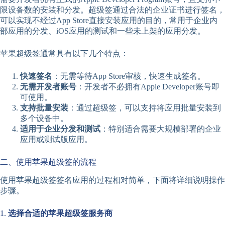
限设备数的安装和分发。超级签通过合法的企业证书进行签名，
可以实现不经过App Store直接安装应用的目的，常用于企业内
部应用的分发、iOS应用的测试和一些未上架的应用分发。
苹果超级签通常具有以下几个特点：
快速签名
：无需等待App Store审核，快速生成签名。
无需开发者账号
：开发者不必拥有Apple Developer账号即
可使用。
支持批量安装
：通过超级签，可以支持将应用批量安装到
多个设备中。
适用于企业分发和测试
：特别适合需要大规模部署的企业
应用或测试版应用。
二、使用苹果超级签的流程
使用苹果超级签签名应用的过程相对简单，下面将详细说明操作
步骤。
1.
选择合适的苹果超级签服务商