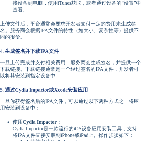
接设备到电脑，使用iTunes获取，或者通过设备的“设置”中
查看。
上传文件后，平台通常会要求开发者支付一定的费用来生成签
名。服务商会根据IPA文件的特性（如大小、复杂性等）提供不
同的报价。
4.
生成签名并下载IPA文件
一旦上传完成并支付相关费用，服务商会生成签名，并提供一个
下载链接。下载链接通常是一个经过签名的IPA文件，开发者可
以将其安装到指定设备中。
5.
通过Cydia Impactor或Xcode安装应用
一旦你获得签名后的IPA文件，可以通过以下两种方式之一将应
用安装到设备中：
使用Cydia Impactor
：
Cydia Impactor是一款流行的iOS设备应用安装工具，支持
将IPA文件直接安装到iPhone或iPad上。操作步骤如下：