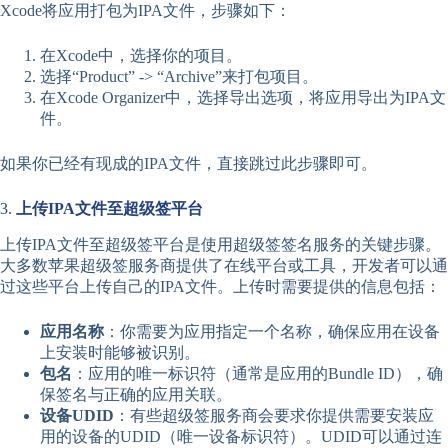
Xcode将应用打包为IPA文件，步骤如下：
在Xcode中，选择你的项目。
选择“Product” -> “Archive”来打包项目。
在Xcode Organizer中，选择导出选项，将应用导出为IPA文
件。
如果你已经有现成的IPA文件，直接跳过此步骤即可。
3.
上传IPA文件至超级签平台
上传IPA文件至超级签平台是使用超级签签名服务的关键步骤。
大多数苹果超级签服务商提供了在线平台或工具，开发者可以通
过这些平台上传自己的IPA文件。上传时需要提供的信息包括：
应用名称
：你需要为应用指定一个名称，确保应用在设备
上安装时能够被识别。
包名
：应用的唯一标识符（通常是应用的Bundle ID），确
保签名与正确的应用关联。
设备UDID
：有些超级签服务商会要求你提供需要安装应
用的设备的UDID（唯一设备标识符）。UDID可以通过连