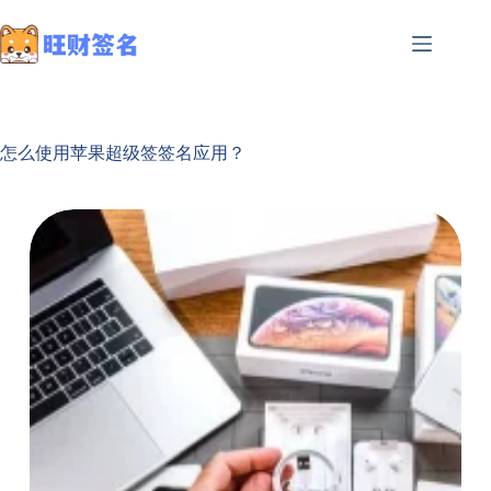
怎么使用苹果超级签签名应用？