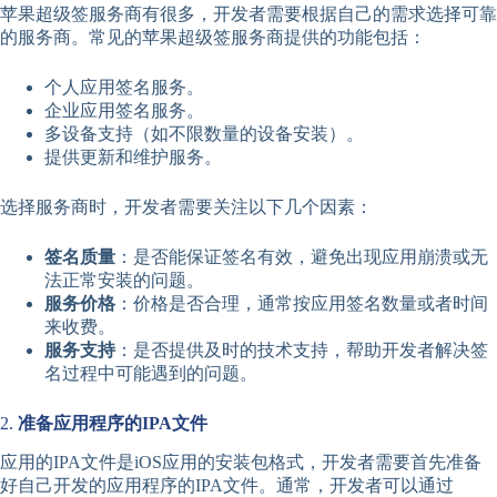
苹果超级签服务商有很多，开发者需要根据自己的需求选择可靠
的服务商。常见的苹果超级签服务商提供的功能包括：
个人应用签名服务。
企业应用签名服务。
多设备支持（如不限数量的设备安装）。
提供更新和维护服务。
选择服务商时，开发者需要关注以下几个因素：
签名质量
：是否能保证签名有效，避免出现应用崩溃或无
法正常安装的问题。
服务价格
：价格是否合理，通常按应用签名数量或者时间
来收费。
服务支持
：是否提供及时的技术支持，帮助开发者解决签
名过程中可能遇到的问题。
2.
准备应用程序的IPA文件
应用的IPA文件是iOS应用的安装包格式，开发者需要首先准备
好自己开发的应用程序的IPA文件。通常，开发者可以通过