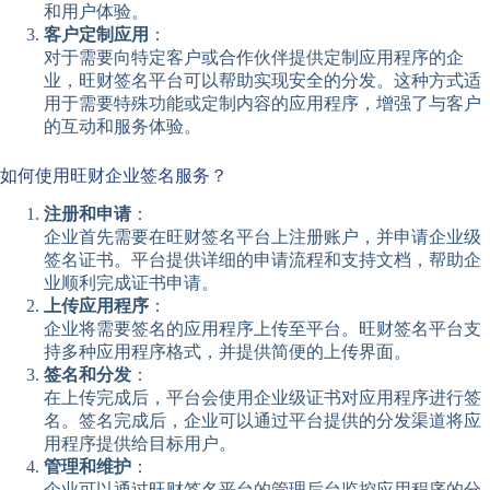
和用户体验。
客户定制应用
：
对于需要向特定客户或合作伙伴提供定制应用程序的企
业，旺财签名平台可以帮助实现安全的分发。这种方式适
用于需要特殊功能或定制内容的应用程序，增强了与客户
的互动和服务体验。
如何使用旺财企业签名服务？
注册和申请
：
企业首先需要在旺财签名平台上注册账户，并申请企业级
签名证书。平台提供详细的申请流程和支持文档，帮助企
业顺利完成证书申请。
上传应用程序
：
企业将需要签名的应用程序上传至平台。旺财签名平台支
持多种应用程序格式，并提供简便的上传界面。
签名和分发
：
在上传完成后，平台会使用企业级证书对应用程序进行签
名。签名完成后，企业可以通过平台提供的分发渠道将应
用程序提供给目标用户。
管理和维护
：
企业可以通过旺财签名平台的管理后台监控应用程序的分