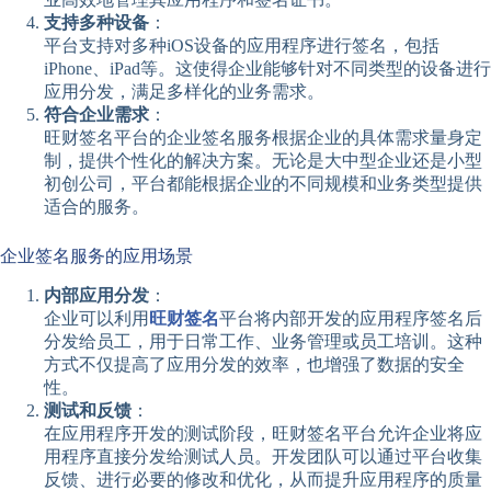
支持多种设备
：
平台支持对多种iOS设备的应用程序进行签名，包括
iPhone、iPad等。这使得企业能够针对不同类型的设备进行
应用分发，满足多样化的业务需求。
符合企业需求
：
旺财签名平台的企业签名服务根据企业的具体需求量身定
制，提供个性化的解决方案。无论是大中型企业还是小型
初创公司，平台都能根据企业的不同规模和业务类型提供
适合的服务。
企业签名服务的应用场景
内部应用分发
：
企业可以利用
旺财签名
平台将内部开发的应用程序签名后
分发给员工，用于日常工作、业务管理或员工培训。这种
方式不仅提高了应用分发的效率，也增强了数据的安全
性。
测试和反馈
：
在应用程序开发的测试阶段，旺财签名平台允许企业将应
用程序直接分发给测试人员。开发团队可以通过平台收集
反馈、进行必要的修改和优化，从而提升应用程序的质量