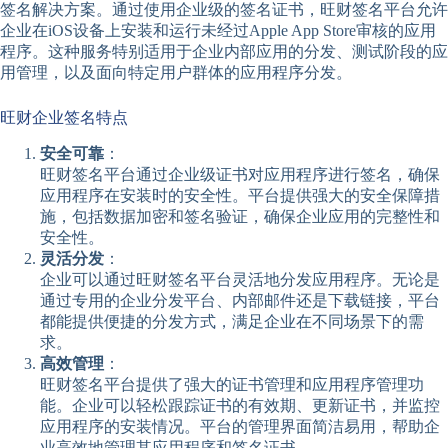
签名解决方案。通过使用企业级的签名证书，旺财签名平台允许
企业在iOS设备上安装和运行未经过Apple App Store审核的应用
程序。这种服务特别适用于企业内部应用的分发、测试阶段的应
用管理，以及面向特定用户群体的应用程序分发。
旺财企业签名特点
安全可靠
：
旺财签名平台通过企业级证书对应用程序进行签名，确保
应用程序在安装时的安全性。平台提供强大的安全保障措
施，包括数据加密和签名验证，确保企业应用的完整性和
安全性。
灵活分发
：
企业可以通过旺财签名平台灵活地分发应用程序。无论是
通过专用的企业分发平台、内部邮件还是下载链接，平台
都能提供便捷的分发方式，满足企业在不同场景下的需
求。
高效管理
：
旺财签名平台提供了强大的证书管理和应用程序管理功
能。企业可以轻松跟踪证书的有效期、更新证书，并监控
应用程序的安装情况。平台的管理界面简洁易用，帮助企
业高效地管理其应用程序和签名证书。