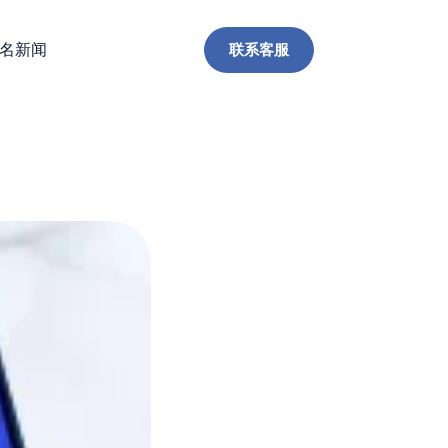
联系客服
名新闻