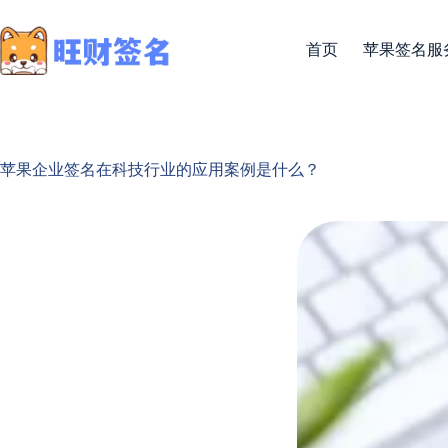
首页
苹果签名服
苹果企业签名在科技行业的应用案例是什么？