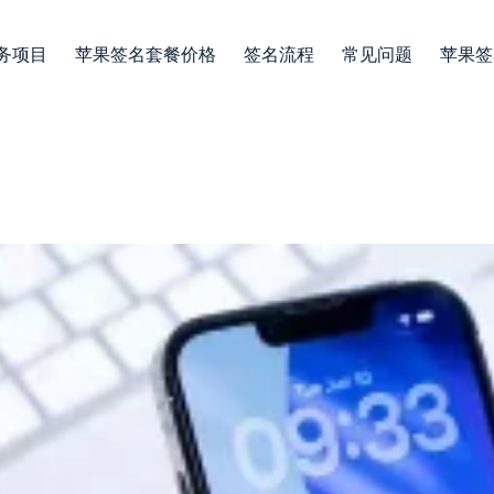
务项目
苹果签名套餐价格
签名流程
常见问题
苹果签