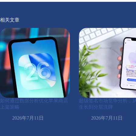
相关文章
如何通过数据分析优化苹果商店
超级签名市场竞争分析：
上架策略
生长到分层洗牌
2026年7月11日
2026年7月11日