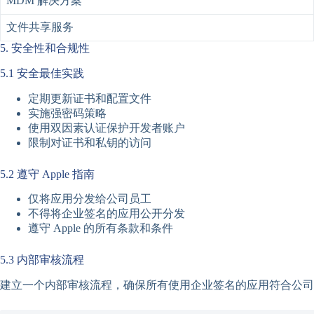
MDM 解决方案
文件共享服务
5. 安全性和合规性
5.1 安全最佳实践
定期更新证书和配置文件
实施强密码策略
使用双因素认证保护开发者账户
限制对证书和私钥的访问
5.2 遵守 Apple 指南
仅将应用分发给公司员工
不得将企业签名的应用公开分发
遵守 Apple 的所有条款和条件
5.3 内部审核流程
建立一个内部审核流程，确保所有使用企业签名的应用符合公司政策和