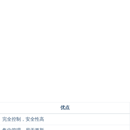
优点
完全控制，安全性高