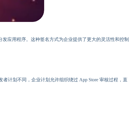
下向其内部员工分发应用程序。这种签名方式为企业提供了更大的灵活性和控制
的开发者计划不同，企业计划允许组织绕过 App Store 审核过程，直