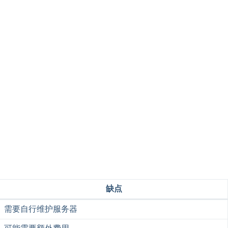
缺点
需要自行维护服务器