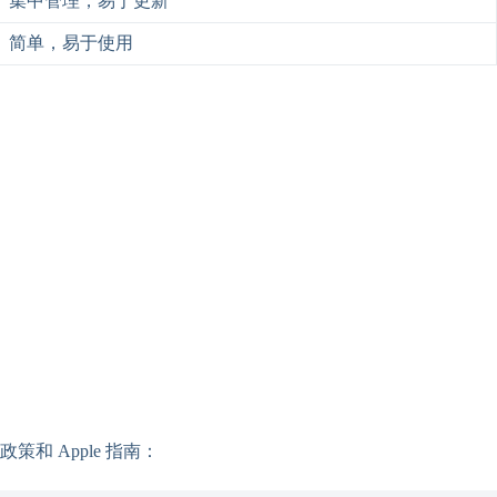
集中管理，易于更新
简单，易于使用
 Apple 指南：