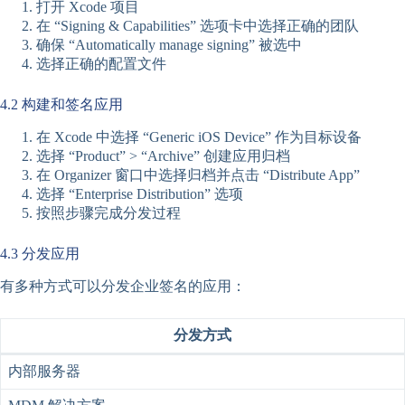
打开 Xcode 项目
在 “Signing & Capabilities” 选项卡中选择正确的团队
确保 “Automatically manage signing” 被选中
选择正确的配置文件
4.2 构建和签名应用
在 Xcode 中选择 “Generic iOS Device” 作为目标设备
选择 “Product” > “Archive” 创建应用归档
在 Organizer 窗口中选择归档并点击 “Distribute App”
选择 “Enterprise Distribution” 选项
按照步骤完成分发过程
4.3 分发应用
有多种方式可以分发企业签名的应用：
分发方式
内部服务器