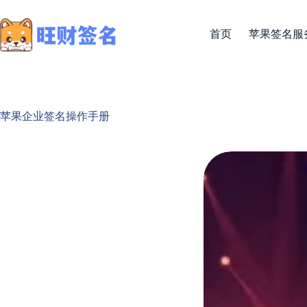
首页
苹果签名服
苹果企业签名操作手册