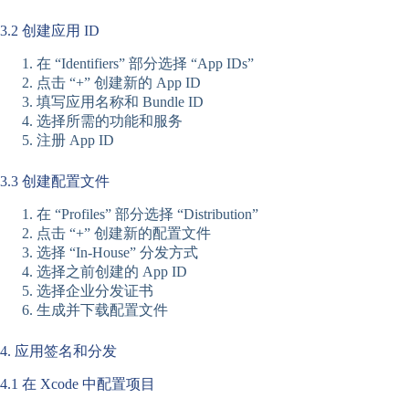
3.2 创建应用 ID
在 “Identifiers” 部分选择 “App IDs”
点击 “+” 创建新的 App ID
填写应用名称和 Bundle ID
选择所需的功能和服务
注册 App ID
3.3 创建配置文件
在 “Profiles” 部分选择 “Distribution”
点击 “+” 创建新的配置文件
选择 “In-House” 分发方式
选择之前创建的 App ID
选择企业分发证书
生成并下载配置文件
4. 应用签名和分发
4.1 在 Xcode 中配置项目