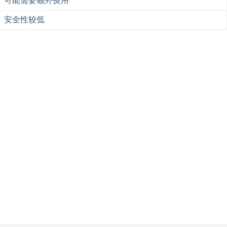
可能需要额外费用
安全性较低