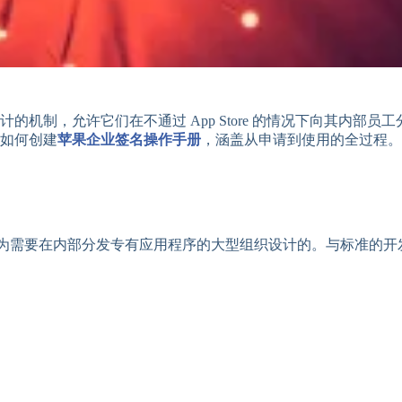
种专为大型组织设计的机制，允许它们在不通过 App Store 的情况
如何创建
苹果企业签名操作手册
，涵盖从申请到使用的全过程。
 Program）是专为需要在内部分发专有应用程序的大型组织设计的。与标准