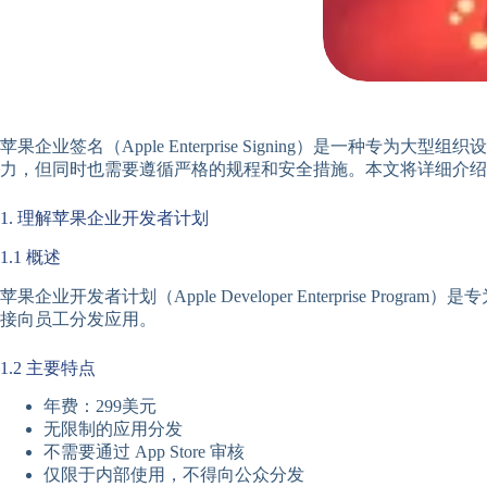
苹果企业签名（Apple Enterprise Signing）是一
力，但同时也需要遵循严格的规程和安全措施。本文将详细介绍
1. 理解苹果企业开发者计划
1.1 概述
苹果企业开发者计划（Apple Developer Enterprise
接向员工分发应用。
1.2 主要特点
年费：299美元
无限制的应用分发
不需要通过 App Store 审核
仅限于内部使用，不得向公众分发