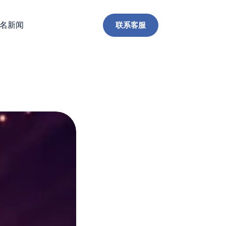
联系客服
名新闻