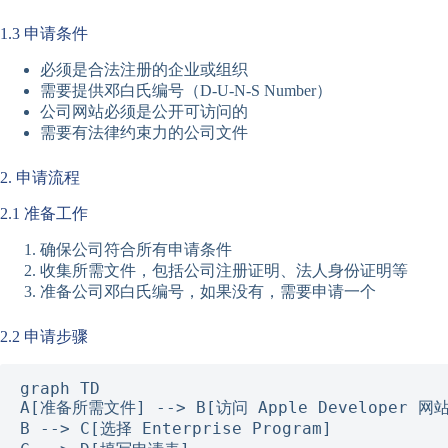
1.3 申请条件
必须是合法注册的企业或组织
需要提供邓白氏编号（D-U-N-S Number）
公司网站必须是公开可访问的
需要有法律约束力的公司文件
2. 申请流程
2.1 准备工作
确保公司符合所有申请条件
收集所需文件，包括公司注册证明、法人身份证明等
准备公司邓白氏编号，如果没有，需要申请一个
2.2 申请步骤
graph TD

A[准备所需文件] --> B[访问 Apple Developer 网站
B --> C[选择 Enterprise Program]
