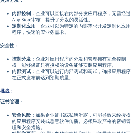
灵活分发
：
内部控制
：企业可以直接在内部分发应用程序，无需经过
App Store审核，提升了分发的灵活性。
定制化应用
：企业可以为特定的内部需求开发定制化应用
程序，快速响应业务需求。
安全性
：
控制分发
：企业对应用程序的分发和管理拥有完全控制
权，能够保证只有授权的设备能够安装应用程序。
内部测试
：企业可以进行内部测试和调试，确保应用程序
在正式发布前达到预期质量。
挑战
：
证书管理
：
安全风险
：如果企业证书或私钥泄露，可能导致未经授权
的应用程序安装或恶意软件传播。必须采取严格的密钥管
理和安全措施。