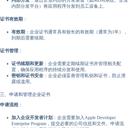
内部分发
：通过企业内部的分发渠道（如MDM系统、企业
内部分发平台）将应用程序分发到员工设备上。
证书有效期
：
有效期
：企业证书通常具有较长的有效期（通常为1年），
到期后需要续期。
证书管理
：
证书续期和更新
：企业需要定期续期证书并管理相关配
置，确保应用程序的持续分发和使用。
密钥和证书安全
：企业必须妥善管理私钥和证书，防止泄
露或滥用。
三、申请和管理企业证书
申请流程
：
加入企业开发者计划
：企业需要加入Apple Developer
Enterprise Program，提交必要的公司信息和文件。申请流