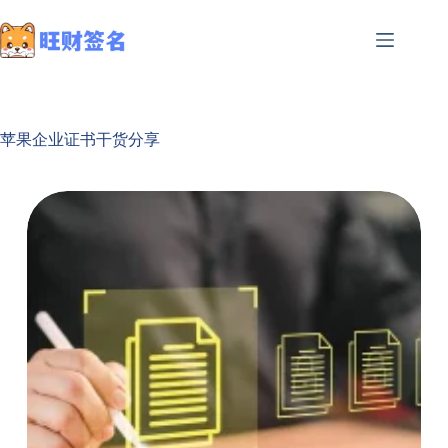
苹果企业证书干货分享