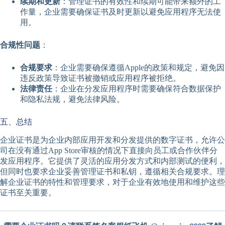
续期和更新
：管理证书的有效性和续期可能带来额外的工
作量，企业需要确保证书及时更新以避免应用程序无法使
用。
合规性问题
：
合规要求
：企业需要确保遵循Apple的政策和规定，避免因
违反政策导致证书被撤销或应用程序被拒绝。
法律责任
：企业在分发应用程序时需要确保符合数据保护
和隐私法规，避免法律风险。
五、总结
企业证书是为企业内部应用开发和分发提供的数字证书，允许公
司在没有通过App Store审核的情况下直接向员工或合作伙伴分
发应用程序。它提供了灵活的应用分发方式和内部测试的便利，
但同时也要求企业妥善管理证书和私钥，遵循相关合规要求。理
解企业证书的特性和管理要求，对于企业有效地使用和维护这些
证书至关重要。