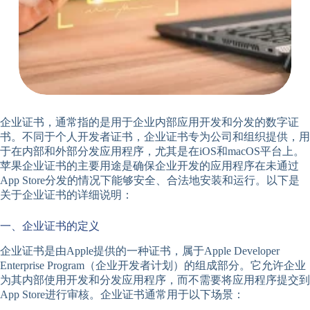
企业证书，通常指的是用于企业内部应用开发和分发的数字证
书。不同于个人开发者证书，企业证书专为公司和组织提供，用
于在内部和外部分发应用程序，尤其是在iOS和macOS平台上。
苹果企业证书的主要用途是确保企业开发的应用程序在未通过
App Store分发的情况下能够安全、合法地安装和运行。以下是
关于企业证书的详细说明：
一、企业证书的定义
企业证书是由Apple提供的一种证书，属于Apple Developer
Enterprise Program（企业开发者计划）的组成部分。它允许企业
为其内部使用开发和分发应用程序，而不需要将应用程序提交到
App Store进行审核。企业证书通常用于以下场景：