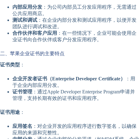
内部应用分发
：为公司内部员工分发应用程序，无需通过
公共应用商店。
测试和调试
：在企业内部分发和测试应用程序，以便开发
团队进行调试和改进。
合作伙伴和客户应用
：在一些情况下，企业可能会使用企
业证书向合作伙伴或客户分发应用程序。
二、苹果企业证书的主要特点
证书类型
：
企业开发者证书（Enterprise Developer Certificate）
：用
于企业内部应用分发。
证书管理
：通过Apple Developer Enterprise Program申请并
管理，支持长期有效的证书和应用程序。
证书用途
：
应用签名
：对企业开发的应用程序进行数字签名，以确保
应用的来源和完整性。