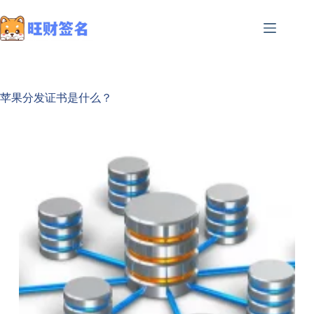
苹果分发证书是什么？