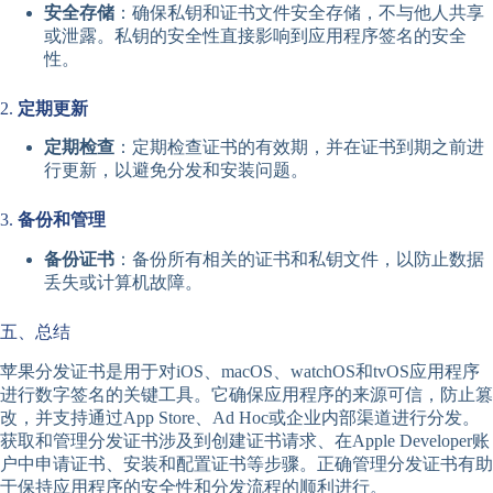
安全存储
：确保私钥和证书文件安全存储，不与他人共享
或泄露。私钥的安全性直接影响到应用程序签名的安全
性。
2.
定期更新
定期检查
：定期检查证书的有效期，并在证书到期之前进
行更新，以避免分发和安装问题。
3.
备份和管理
备份证书
：备份所有相关的证书和私钥文件，以防止数据
丢失或计算机故障。
五、总结
苹果分发证书是用于对iOS、macOS、watchOS和tvOS应用程序
进行数字签名的关键工具。它确保应用程序的来源可信，防止篡
改，并支持通过App Store、Ad Hoc或企业内部渠道进行分发。
获取和管理分发证书涉及到创建证书请求、在Apple Developer账
户中申请证书、安装和配置证书等步骤。正确管理分发证书有助
于保持应用程序的安全性和分发流程的顺利进行。