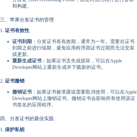
和构建。
三、苹果分发证书的管理
1.
证书有效性
证书到期
：分发证书有有效期，通常为一年。需要在证书
到期之前进行续期，避免应用程序因证书过期而无法安装
或更新。
重新生成证书
：如果证书丢失或损坏，可以在Apple
Developer网站上重新生成并下载新的证书。
2.
证书撤销
撤销证书
：如果证书被泄露或需要取消使用，可以在Apple
Developer网站上撤销证书。撤销证书会影响所有使用该证
书签名的应用程序。
四、分发证书的最佳实践
1.
保护私钥