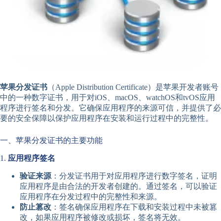
苹果分发证书
（Apple Distribution Certificate）是苹果开发者账号
中的一种数字证书，用于对iOS、macOS、watchOS和tvOS应用
程序进行签名和分发。它确保应用程序的来源可信，并提供了必
要的安全保障以保护应用程序在安装和运行过程中的完整性。
一、苹果分发证书的主要功能
1.
应用程序签名
验证来源
：分发证书用于对应用程序进行数字签名，证明
应用程序是由合法的开发者创建的。通过签名，可以验证
应用程序在分发过程中的完整性和来源。
防止篡改
：签名确保应用程序在下载和安装过程中未被篡
改，如果应用程序被修改或损坏，签名将无效。