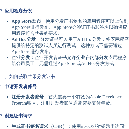
2.
应用程序分发
App Store发布
：使用分发证书签名的应用程序可以上传到
App Store进行发布。App Store会验证证书和签名以确保应
用程序符合苹果的要求。
Ad Hoc分发
：分发证书可以用于Ad Hoc分发，将应用程序
提供给特定的测试人员进行测试。这种方式不需要通过
App Store进行发布。
企业分发
：企业开发者证书允许企业在内部分发应用程序
给公司员工，无需通过App Store或Ad Hoc分发方式。
二、如何获取苹果分发证书
1.
申请开发者账号
注册开发者账号
：首先需要一个有效的Apple Developer
Program账号。注册开发者账号通常需要支付年费。
2.
创建证书请求
生成证书签名请求（CSR）
：使用macOS的“钥匙串访问”