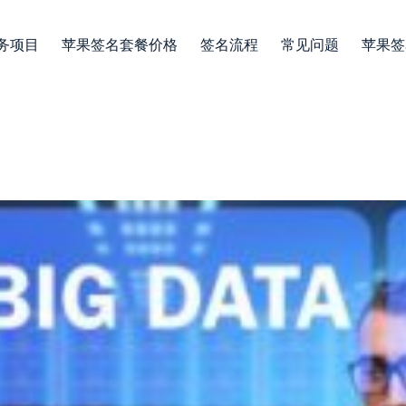
务项目
苹果签名套餐价格
签名流程
常见问题
苹果签