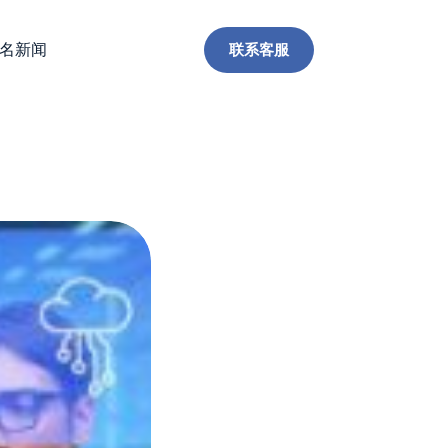
联系客服
名新闻