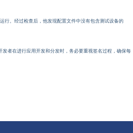
运行。经过检查后，他发现配置文件中没有包含测试设备的
。开发者在进行应用开发和分发时，务必要重视签名过程，确保每