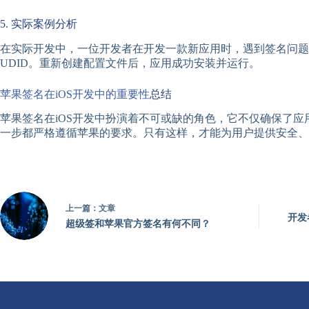
5. 实际案例分析
在实际开发中，一位开发者在开发一款新应用时，遇到签名问题
UDID。重新创建配置文件后，应用成功安装并运行。
苹果签名在iOS开发中的重要性
总结
苹果签名在iOS开发中扮演着不可或缺的角色，它不仅确保了
一步都严格遵循苹果的要求。只有这样，才能为用户提供安全、
上一篇：
文章
开发
超级签和苹果官方签名有何不同？