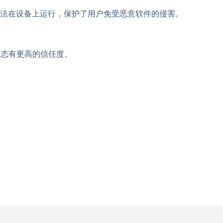
法在设备上运行，保护了用户免受恶意软件的侵害。
状态有更高的信任度。