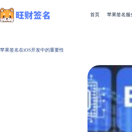
首页
苹果签名服
苹果签名在iOS开发中的重要性