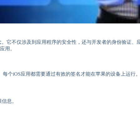
关重要的概念。它不仅涉及到应用程序的安全性，还与开发者的身份验
应用。
。每个iOS应用都需要通过有效的签名才能在苹果的设备上运行
和权限信息。