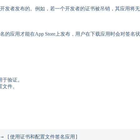
开发者发布的。例如，若一个开发者的证书被吊销，其应用将无
应用才能在App Store上发布，用户在下载应用时会对签名
用于验证。
置文件。
] → [使用证书和配置文件签名应用]