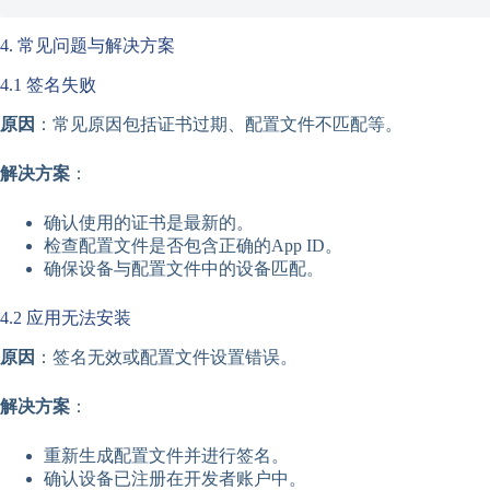
4. 常见问题与解决方案
4.1 签名失败
原因
：常见原因包括证书过期、配置文件不匹配等。
解决方案
：
确认使用的证书是最新的。
检查配置文件是否包含正确的App ID。
确保设备与配置文件中的设备匹配。
4.2 应用无法安装
原因
：签名无效或配置文件设置错误。
解决方案
：
重新生成配置文件并进行签名。
确认设备已注册在开发者账户中。