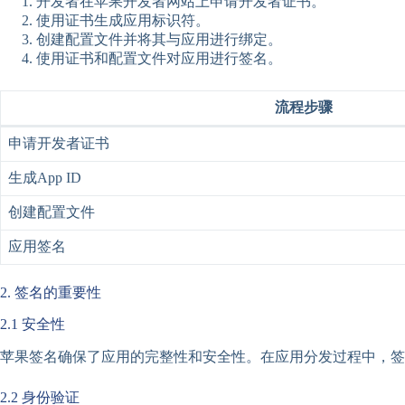
开发者在苹果开发者网站上申请开发者证书。
使用证书生成应用标识符。
创建配置文件并将其与应用进行绑定。
使用证书和配置文件对应用进行签名。
流程步骤
申请开发者证书
生成App ID
创建配置文件
应用签名
2. 签名的重要性
2.1 安全性
苹果签名确保了应用的完整性和安全性。在应用分发过程中，签
2.2 身份验证