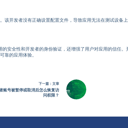
。该开发者没有正确设置配置文件，导致应用无法在测试设备上
应用的安全性和开发者的身份验证，还增强了用户对应用的信任
可靠的应用体验。
下一篇：
文章
者账号被暂停或取消后怎么恢复访
问权限？