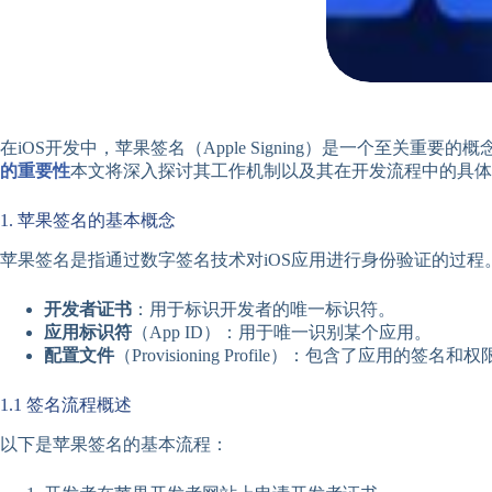
在iOS开发中，苹果签名（Apple Signing）是一个至
的重要性
本文将深入探讨其工作机制以及其在开发流程中的具体
1. 苹果签名的基本概念
苹果签名是指通过数字签名技术对iOS应用进行身份验证的过程
开发者证书
：用于标识开发者的唯一标识符。
应用标识符
（App ID）：用于唯一识别某个应用。
配置文件
（Provisioning Profile）：包含了应用的签名
1.1 签名流程概述
以下是苹果签名的基本流程：