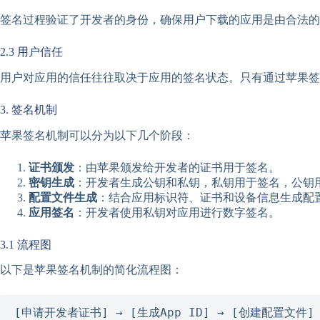
签名过程验证了开发者的身份，确保用户下载的应用是由合法的
2.3 用户信任
用户对应用的信任往往取决于应用的签名状态。只有通过苹果签名的
3. 签名机制
苹果签名机制可以分为以下几个阶段：
证书颁发
：由苹果颁发给开发者的证书用于签名。
密钥生成
：开发者生成公钥和私钥，私钥用于签名，公钥
配置文件生成
：结合应用标识符、证书和设备信息生成配
应用签名
：开发者使用私钥对应用进行数字签名。
3.1 流程图
以下是苹果签名机制的简化流程图：
[申请开发者证书] → [生成App ID] → [创建配置文件