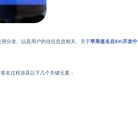
证、应用分发、以及用户的信任息息相关。关于
苹果签名在iOS开发中
。签名过程涉及以下几个关键元素：