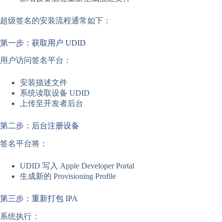
超级签名的安装流程通常如下：
第一步：获取用户 UDID
用户访问签名平台：
安装描述文件
系统读取设备 UDID
上传至开发者后台
第二步：后台注册设备
签名平台将：
UDID 写入 Apple Developer Portal
生成新的 Provisioning Profile
第三步：重新打包 IPA
系统执行：