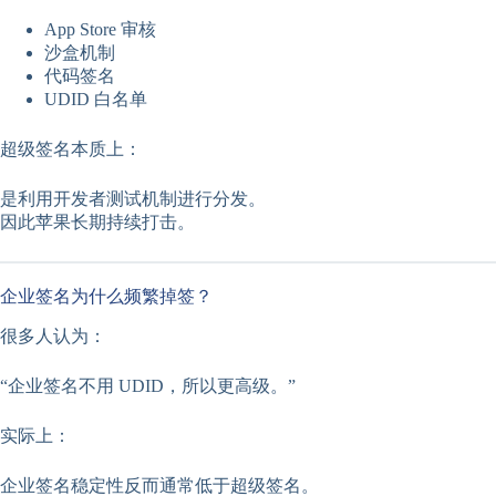
App Store 审核
沙盒机制
代码签名
UDID 白名单
超级签名本质上：
是利用开发者测试机制进行分发。
因此苹果长期持续打击。
企业签名为什么频繁掉签？
很多人认为：
“企业签名不用 UDID，所以更高级。”
实际上：
企业签名稳定性反而通常低于超级签名。