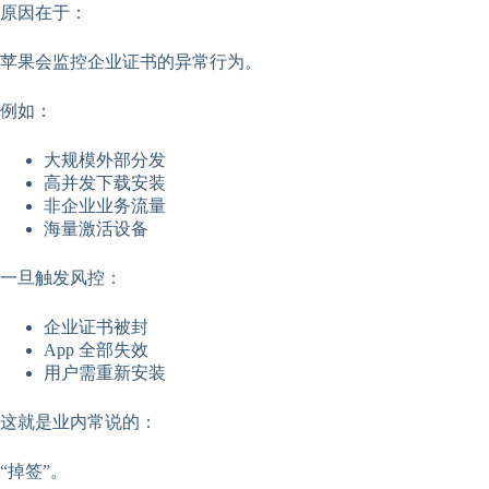
原因在于：
苹果会监控企业证书的异常行为。
例如：
大规模外部分发
高并发下载安装
非企业业务流量
海量激活设备
一旦触发风控：
企业证书被封
App 全部失效
用户需重新安装
这就是业内常说的：
“掉签”。