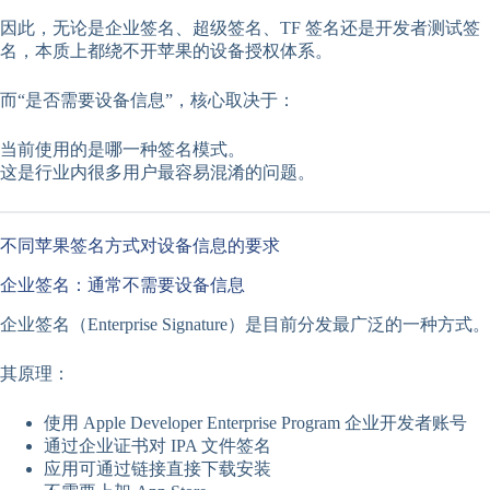
因此，无论是企业签名、超级签名、TF 签名还是开发者测试签
名，本质上都绕不开苹果的设备授权体系。
而“是否需要设备信息”，核心取决于：
当前使用的是哪一种签名模式。
这是行业内很多用户最容易混淆的问题。
不同苹果签名方式对设备信息的要求
企业签名：通常不需要设备信息
企业签名（Enterprise Signature）是目前分发最广泛的一种方式。
其原理：
使用 Apple Developer Enterprise Program 企业开发者账号
通过企业证书对 IPA 文件签名
应用可通过链接直接下载安装