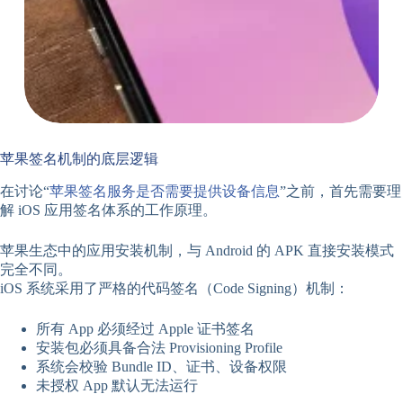
苹果签名机制的底层逻辑
在讨论“
苹果签名服务是否需要提供设备信息
”之前，首先需要理
解 iOS 应用签名体系的工作原理。
苹果生态中的应用安装机制，与 Android 的 APK 直接安装模式
完全不同。
iOS 系统采用了严格的代码签名（Code Signing）机制：
所有 App 必须经过 Apple 证书签名
安装包必须具备合法 Provisioning Profile
系统会校验 Bundle ID、证书、设备权限
未授权 App 默认无法运行