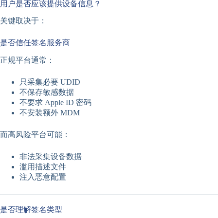
用户是否应该提供设备信息？
关键取决于：
是否信任签名服务商
正规平台通常：
只采集必要 UDID
不保存敏感数据
不要求 Apple ID 密码
不安装额外 MDM
而高风险平台可能：
非法采集设备数据
滥用描述文件
注入恶意配置
是否理解签名类型