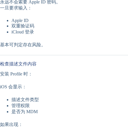
永远不会索要 Apple ID 密码。
一旦要求输入：
Apple ID
双重验证码
iCloud 登录
基本可判定存在风险。
检查描述文件内容
安装 Profile 时：
iOS 会显示：
描述文件类型
管理权限
是否为 MDM
如果出现：