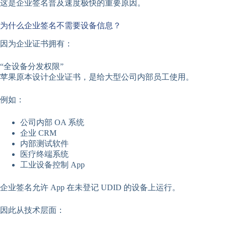
这是企业签名普及速度极快的重要原因。
为什么企业签名不需要设备信息？
因为企业证书拥有：
“全设备分发权限”
苹果原本设计企业证书，是给大型公司内部员工使用。
例如：
公司内部 OA 系统
企业 CRM
内部测试软件
医疗终端系统
工业设备控制 App
企业签名允许 App 在未登记 UDID 的设备上运行。
因此从技术层面：