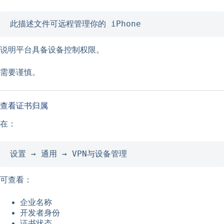
说明平台具备设备控制权限。
需要谨慎。
查看证书归属
在：
可查看：
企业名称
开发者身份
证书状态