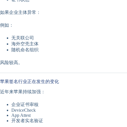
如果企业主体异常：
例如：
无关联公司
海外空壳主体
随机命名组织
风险较高。
苹果签名行业正在发生的变化
近年来苹果持续加强：
企业证书审核
DeviceCheck
App Attest
开发者实名验证