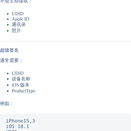
不会主动读取：
UDID
Apple ID
通讯录
照片
超级签名
通常需要：
UDID
设备名称
iOS 版本
ProductType
例如：
iPhone15,3

iOS 18.1
