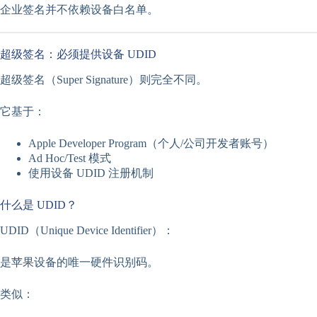
企业签名并不依赖设备白名单。
超级签名：必须提供设备 UDID
超级签名（Super Signature）则完全不同。
它基于：
Apple Developer Program（个人/公司开发者账号）
Ad Hoc/Test 模式
使用设备 UDID 注册机制
什么是 UDID？
UDID（Unique Device Identifier）：
是苹果设备的唯一硬件识别码。
类似：