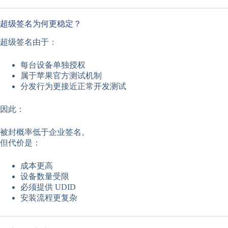
超级签名为何更稳定？
超级签名由于：
每台设备单独授权
属于苹果官方测试机制
分发行为更接近正常开发测试
因此：
被封概率低于企业签名。
但代价是：
成本更高
设备数量受限
必须提供 UDID
安装流程更复杂