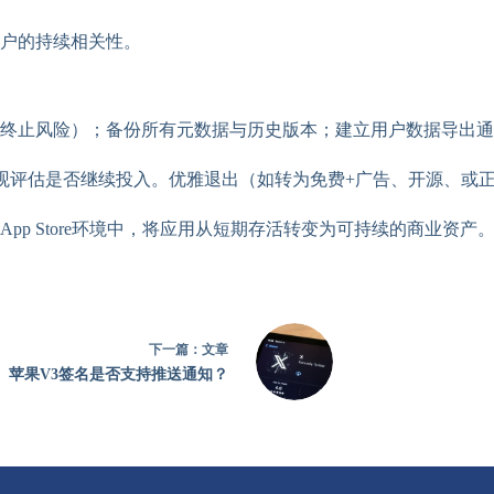
户的持续相关性。
终止风险）；备份所有元数据与历史版本；建立用户数据导出通
客观评估是否继续投入。优雅退出（如转为免费+广告、开源、或
pp Store环境中，将应用从短期存活转变为可持续的商业资产
下一篇：
文章
苹果V3签名是否支持推送通知？