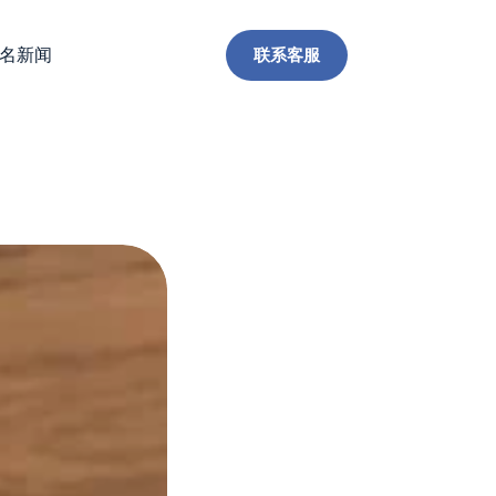
联系客服
名新闻