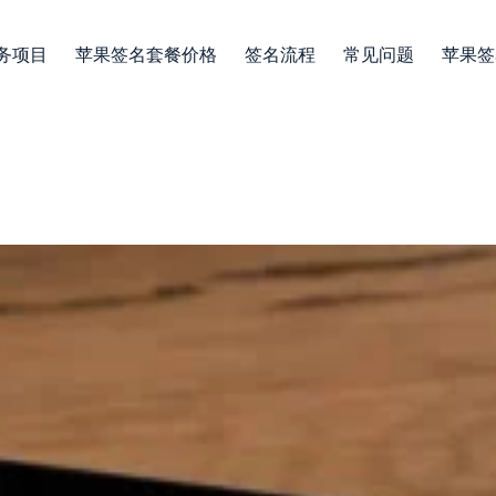
务项目
苹果签名套餐价格
签名流程
常见问题
苹果签