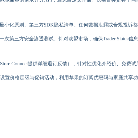
数据最小化原则、第三方SDK隐私清单。任何数据泄露或合规投诉
行一次第三方安全渗透测试。针对欧盟市场，确保Trader Status信息持续
ore Connect提供详细退订反馈），针对性优化介绍价、免费
设置价格层级与促销活动，利用苹果的订阅优惠码与家庭共享功