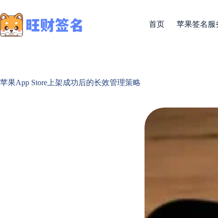
首页
苹果签名服
苹果App Store上架成功后的长效管理策略