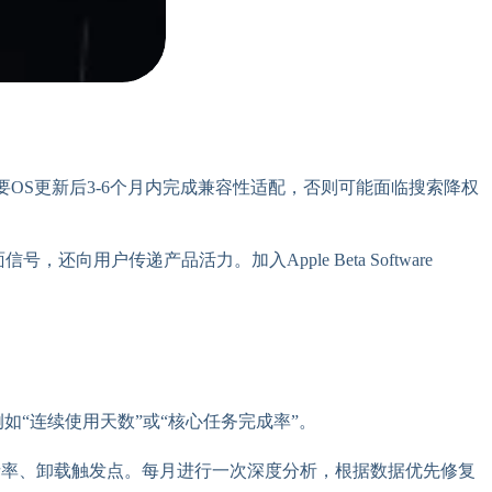
主要OS更新后3-6个月内完成兼容性适配，否则可能面临搜索降权
户传递产品活力。加入Apple Beta Software
如“连续使用天数”或“核心任务完成率”。
功能使用分布、崩溃率、卸载触发点。每月进行一次深度分析，根据数据优先修复