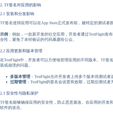
2. TF签名对应用的影响
2.1 安装和分发影响
TF签名使得应用可以在App Store正式发布前，被特定
示例
：例如，一款新开发的社交应用，开发者通过TestFlig
全性，避免了未经验证的代码暴露给公众。
2.2 应用更新和版本管理
在TestFlight中，开发者可以方便地管理应用的不同版本
装或崩溃的问题。
多版本管理
：TestFlight允许开发者上传多个版本供
过期管理
：TestFlight的签名会设置有效期，过期后
2.3 安全性与隐私保护
TF签名能够确保应用的安全性，防止恶意篡改。在应用的开发和
软件的攻击。