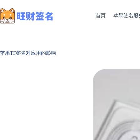
首页
苹果签名服
苹果TF签名对应用的影响