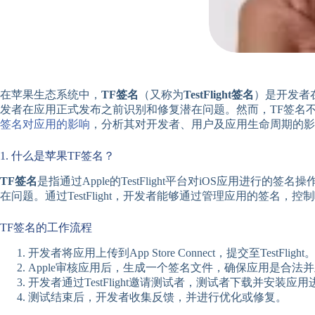
在苹果生态系统中，
TF签名
（又称为
TestFlight签名
）是开发者在
发者在应用正式发布之前识别和修复潜在问题。然而，TF签名
签名对应用的影响
，分析其对开发者、用户及应用生命周期的影
1. 什么是苹果TF签名？
TF签名
是指通过Apple的TestFlight平台对iOS应用进
在问题。通过TestFlight，开发者能够通过管理应用的签名
TF签名的工作流程
开发者将应用上传到App Store Connect，提交至TestFlight
Apple审核应用后，生成一个签名文件，确保应用是合法并且
开发者通过TestFlight邀请测试者，测试者下载并安装应
测试结束后，开发者收集反馈，并进行优化或修复。