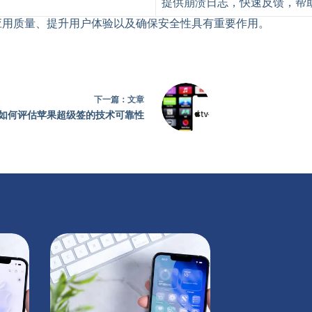
提供崩溃日志，快速反馈，帮
应用质量、提升用户体验以及确保安全性具有重要作用。
下一篇：
文章
如何评估苹果超级签的技术可靠性