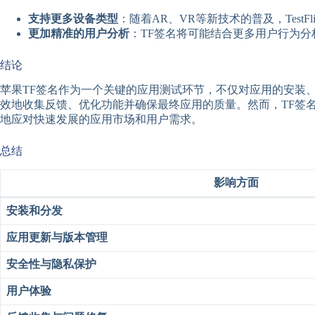
支持更多设备类型
：随着AR、VR等新技术的普及，Test
更加精准的用户分析
：TF签名将可能结合更多用户行为
结论
苹果TF签名作为一个关键的应用测试环节，不仅对应用的安装、更
效地收集反馈、优化功能并确保最终应用的质量。然而，TF签
地应对快速发展的应用市场和用户需求。
总结
影响方面
安装和分发
应用更新与版本管理
安全性与隐私保护
用户体验