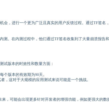
开发者提供了一个机会，进行一个更为广泛且真实的用户反馈过程。通过
家进行内测。在内测过程中，他们通过TF签名收集到了大量崩溃报告和
是在测试版本的时效性和数量方面：
每个版本的有效期为90天。
名测试者，这对于大规模的应用测试来说可能是一个挑战。
不断演进。未来，可能会出现更多针对开发者的增强功能，例如更强大