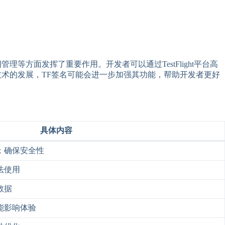
。
。
方面发挥了重要作用。开发者可以通过TestFlight平台高
术的发展，TF签名可能会进一步加强其功能，帮助开发者更好
具体内容
；确保安全性
法使用
数据
能影响体验