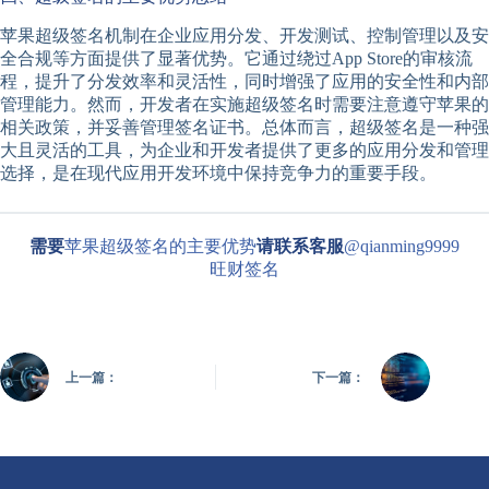
苹果超级签名机制在企业应用分发、开发测试、控制管理以及安
全合规等方面提供了显著优势。它通过绕过App Store的审核流
程，提升了分发效率和灵活性，同时增强了应用的安全性和内部
管理能力。然而，开发者在实施超级签名时需要注意遵守苹果的
相关政策，并妥善管理签名证书。总体而言，超级签名是一种强
大且灵活的工具，为企业和开发者提供了更多的应用分发和管理
选择，是在现代应用开发环境中保持竞争力的重要手段。
需要
苹果超级签名的主要优势
请联系客服
@qianming9999
旺财签名
上一篇：
下一篇：