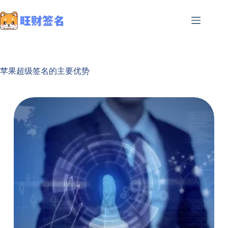
苹果超级签名的主要优势