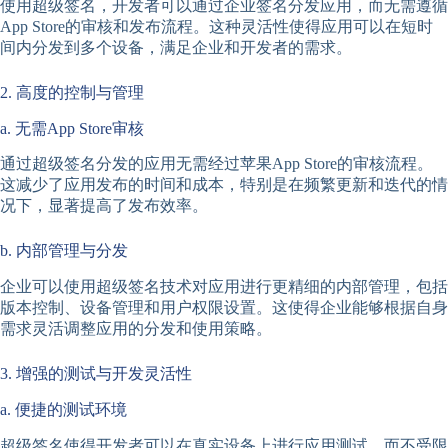
使用超级签名，开发者可以通过企业签名分发应用，而无需遵循
App Store的审核和发布流程。这种灵活性使得应用可以在短时
间内分发到多个设备，满足企业和开发者的需求。
2. 高度的控制与管理
a. 无需App Store审核
通过超级签名分发的应用无需经过苹果App Store的审核流程。
这减少了应用发布的时间和成本，特别是在频繁更新和迭代的情
况下，显著提高了发布效率。
b. 内部管理与分发
企业可以使用超级签名技术对应用进行更精细的内部管理，包括
版本控制、设备管理和用户权限设置。这使得企业能够根据自身
需求灵活调整应用的分发和使用策略。
3. 增强的测试与开发灵活性
a. 便捷的测试环境
超级签名使得开发者可以在真实设备上进行应用测试，而不受限