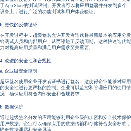
于App Store的测试限制。开发者可以将应用签署并分发到多个
设备上，进行广泛的功能测试和用户体验验证。
b. 更快的反馈循环
在开发过程中，超级签名允许开发者迅速将最新版本的应用分发
给测试人员和内部用户，从而缩短了反馈周期。这种快速迭代能
力对提高应用质量和满足用户需求至关重要。
4. 改进的安全性和合规性
a. 企业级安全控制
超级签名使用企业开发者证书进行签名，这使得企业能够对应用
的安全性进行更严格的控制。企业可以监控和管理应用的使用情
况，确保应用符合内部安全和合规要求。
b. 数据保护
通过超级签名分发的应用能够利用企业级的加密和安全技术保护
用户数据。企业可以确保应用的数据传输和存储符合安全标准，
降低数据泄露和安全风险。