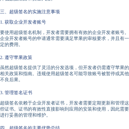
三、超级签名的实施注意事项
1. 获取企业开发者账号
要使用超级签名机制，开发者需要拥有有效的企业开发者账号。
企业开发者账号的申请通常需要满足苹果的审核要求，并且有一
定的费用。
2. 遵守苹果政策
虽然超级签名提供了灵活的分发选项，但开发者仍需遵守苹果的
相关政策和指南。违规使用超级签名可能导致账号被暂停或其他
不良后果。
3. 管理签名证书
超级签名依赖于企业开发者证书，开发者需要定期更新和管理这
些证书。证书的有效性直接影响到应用的安装和使用，因此需要
进行妥善的管理和维护。
四、超级签名的主要优势总结