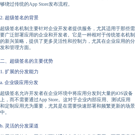
够绕过传统的App Store发布流程。
2. 超级签名的背景
超级签名机制主要针对企业开发者提供服务，尤其适用于那些需
要广泛部署应用的企业和开发者。它是一种相对于传统签名机制
的新兴策略，提供了更多灵活性和控制力，尤其在企业应用的分
发和管理方面。
二、超级签名的主要优势
1. 扩展的分发能力
a. 企业级应用分发
超级签名允许开发者在企业环境中将应用分发到大量的iOS设备
上，而不需要通过App Store。这对于企业内部应用、测试应用
和定制应用尤为重要，尤其是在需要快速部署和频繁更新的场景
中。
b. 灵活的分发渠道