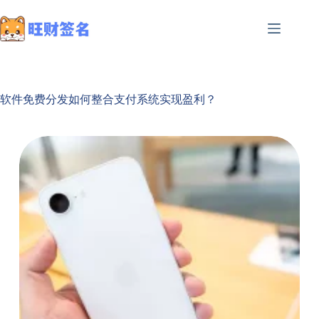
软件免费分发如何整合支付系统实现盈利？