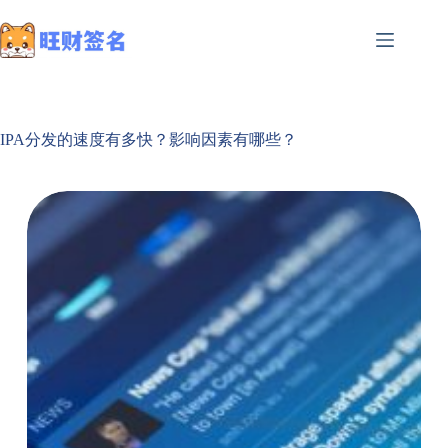
IPA分发的速度有多快？影响因素有哪些？