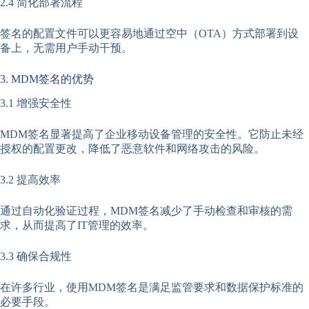
2.4 简化部署流程
签名的配置文件可以更容易地通过空中（OTA）方式部署到设
备上，无需用户手动干预。
3. MDM签名的优势
3.1 增强安全性
MDM签名显著提高了企业移动设备管理的安全性。它防止未经
授权的配置更改，降低了恶意软件和网络攻击的风险。
3.2 提高效率
通过自动化验证过程，MDM签名减少了手动检查和审核的需
求，从而提高了IT管理的效率。
3.3 确保合规性
在许多行业，使用MDM签名是满足监管要求和数据保护标准的
必要手段。