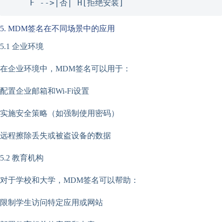
    F -->|否| H[拒绝安装]
5. MDM签名在不同场景中的应用
5.1 企业环境
在企业环境中，MDM签名可以用于：
配置企业邮箱和Wi-Fi设置
实施安全策略（如强制使用密码）
远程擦除丢失或被盗设备的数据
5.2 教育机构
对于学校和大学，MDM签名可以帮助：
限制学生访问特定应用或网站