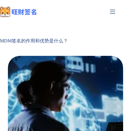
MDM签名的作用和优势是什么？