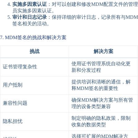
实施多因素认证
：对可以创建和修改MDM配置文件的管理
员实施多因素认证。
审计和日志记录
：保持详细的审计日志，记录所有与MDM
签名相关的活动。
7. MDM签名的挑战和解决方案
挑战
解决方案
使用证书管理系统自动化更
证书管理复杂性
新和分发过程
提供培训和清晰的通信，解
用户抵制
释MDM签名的重要性
确保MDM解决方案与所有管
兼容性问题
理的设备类型兼容
制定明确的隐私政策，限制
隐私担忧
收集的数据类型
选择可扩展的MDM解决方