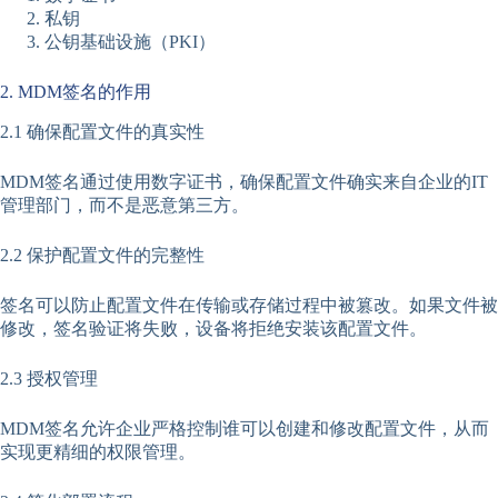
私钥
公钥基础设施（PKI）
2. MDM签名的作用
2.1 确保配置文件的真实性
MDM签名通过使用数字证书，确保配置文件确实来自企业的IT
管理部门，而不是恶意第三方。
2.2 保护配置文件的完整性
签名可以防止配置文件在传输或存储过程中被篡改。如果文件被
修改，签名验证将失败，设备将拒绝安装该配置文件。
2.3 授权管理
MDM签名允许企业严格控制谁可以创建和修改配置文件，从而
实现更精细的权限管理。