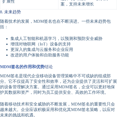
扩展性
案，支持未来增长
8. 未来趋势
随着技术的发展，MDM签名也在不断演进。一些未来趋势包
括：
集成人工智能和机器学习，以预测和预防安全威胁
增强对物联网（IoT）设备的支持
更深入的集成与云服务和企业应用
改进的用户体验和自助服务功能
MDM签名的作用和优势
结论
MDM签名是现代企业移动设备管理策略中不可或缺的组成部
分。它不仅提高了安全性和效率，还为企业提供了灵活和可扩展
的设备管理解决方案。通过采用MDM签名，企业可以更好地保
护其数据和资产，同时为员工提供安全、高效的工作环境。
随着移动技术和安全威胁的不断发展，MDM签名的重要性只会
越来越大。企业应该积极采用和优化其MDM签名策略，以应对
未来的挑战和机遇。