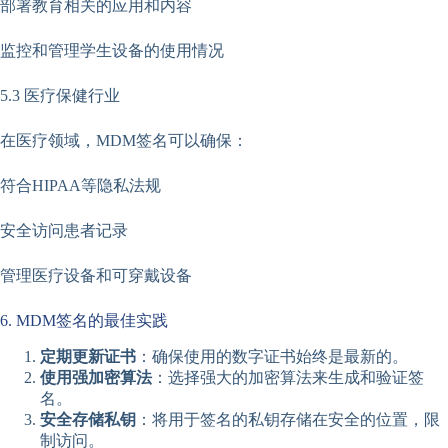
部署教育相关的应用和内容
监控和管理学生设备的使用情况
5.3 医疗保健行业
在医疗领域，MDM签名可以确保：
符合HIPAA等隐私法规
安全访问患者记录
管理医疗设备和可穿戴设备
6. MDM签名的最佳实践
定期更新证书
：确保使用的数字证书始终是最新的。
使用强加密算法
：选择强大的加密算法来生成和验证签
名。
安全存储私钥
：将用于签名的私钥存储在安全的位置，限
制访问。