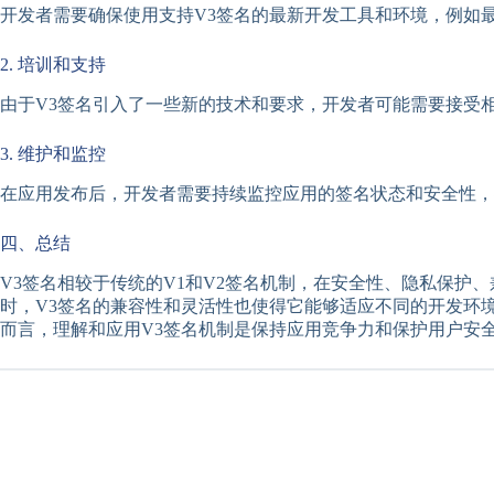
开发者需要确保使用支持V3签名的最新开发工具和环境，例如最
2. 培训和支持
由于V3签名引入了一些新的技术和要求，开发者可能需要接受
3. 维护和监控
在应用发布后，开发者需要持续监控应用的签名状态和安全性，
四、总结
V3签名相较于传统的V1和V2签名机制，在安全性、隐私保
时，V3签名的兼容性和灵活性也使得它能够适应不同的开发环
而言，理解和应用V3签名机制是保持应用竞争力和保护用户安