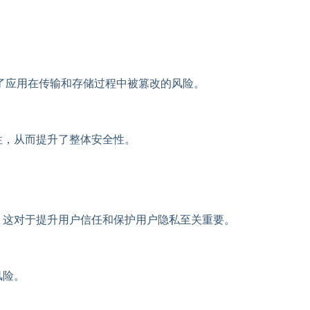
了应用在传输和存储过程中被篡改的风险。
性，从而提升了整体安全性。
。这对于提升用户信任和保护用户隐私至关重要。
风险。