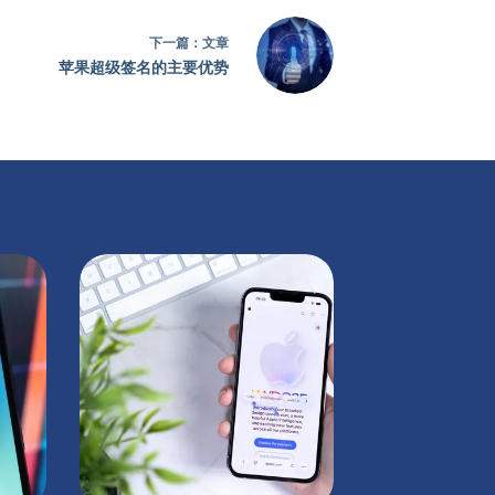
下一篇：
文章
苹果超级签名的主要优势