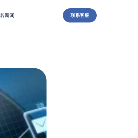
联系客服
名新闻