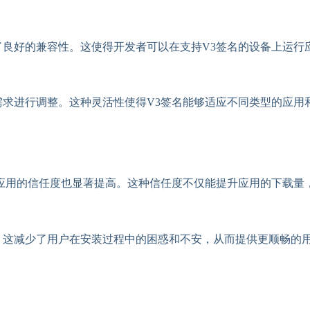
了良好的兼容性。这使得开发者可以在支持V3签名的设备上运行
需求进行调整。这种灵活性使得V3签名能够适应不同类型的应用
名应用的信任度也显著提高。这种信任度不仅能提升应用的下载量
。这减少了用户在安装过程中的困惑和不安，从而提供更顺畅的