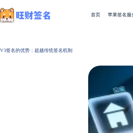
首页
苹果签名服
V3签名的优势：超越传统签名机制