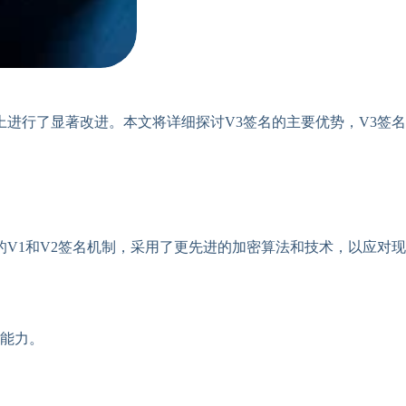
进行了显著改进。本文将详细探讨V3签名的主要优势，V3签名
V1和V2签名机制，采用了更先进的加密算法和技术，以应对现
改能力。