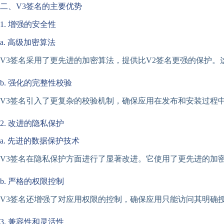
二、V3签名的主要优势
1. 增强的安全性
a. 高级加密算法
V3签名采用了更先进的加密算法，提供比V2签名更强的保护
b. 强化的完整性校验
V3签名引入了更复杂的校验机制，确保应用在发布和安装过程
2. 改进的隐私保护
a. 先进的数据保护技术
V3签名在隐私保护方面进行了显著改进。它使用了更先进的加
b. 严格的权限控制
V3签名还增强了对应用权限的控制，确保应用只能访问其明确
3. 兼容性和灵活性