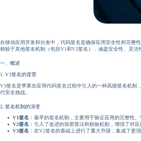
在移动应用开发和分发中，代码签名是确保应用安全性和完整性的
相较于其他签名机制（包括V1和V2签名），涵盖安全性、灵活
一、概述
1. V3签名的背景
V3签名是苹果在应用代码签名过程中引入的一种高级签名机制，
代安全挑战。
2. 签名机制的演变
V1签名
：最早的签名机制，主要用于验证应用的完整性。
V2签名
：引入了改进的加密算法和校验机制，增强了对应
V3签名
：在V2签名的基础上进行了重大升级，集成了更