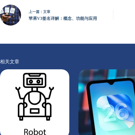
上一篇：
文章
苹果V3签名详解：概念、功能与应用
相关文章