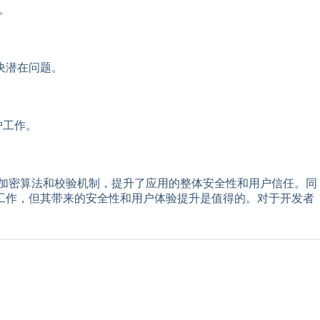
。
决潜在问题。
护工作。
的加密算法和校验机制，提升了应用的整体安全性和用户信任。同
工作，但其带来的安全性和用户体验提升是值得的。对于开发者