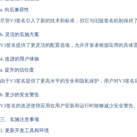
a. 向后兼容性
尽管V3签名引入了新的技术和标准，但它与旧版签名机制保持
b. 灵活的实施方案
V3签名提供了更灵活的配置选项，允许开发者根据应用的具体
4. 改进的用户体验
a. 提升的信任度
由于V3签名提供了更高水平的安全和隐私保护，用户对V3签
b. 更少的安全警告
V3签名的改进使得应用在用户安装和运行时能够减少安全警告
三、实施注意事项
1. 更新开发工具和环境